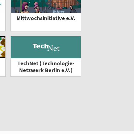
Mittwochsinitiative e.V.
TechNet (Technologie-
Netzwerk Berlin e.V.)