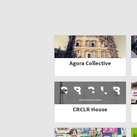
Agora Collective
CRCLR House