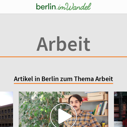
Arbeit
Artikel in Berlin zum Thema Arbeit