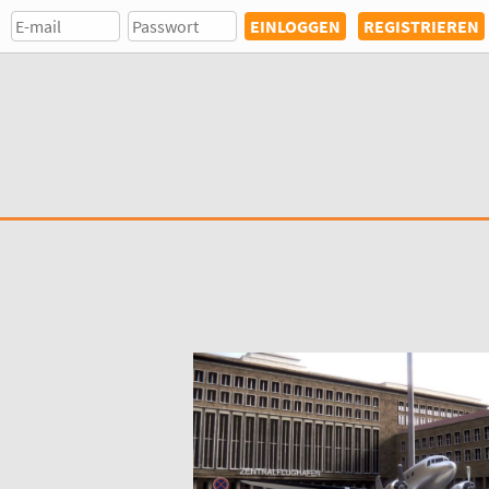
REGISTRIEREN