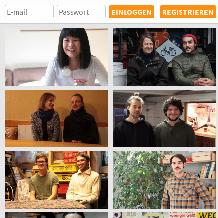
REGISTRIEREN