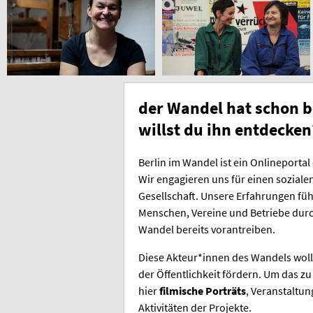
der Wandel hat schon b
willst du ihn entdecken
Berlin im Wandel ist ein Onlineporta
Wir engagieren uns für einen sozial
Gesellschaft. Unsere Erfahrungen füh
Menschen, Vereine und Betriebe durc
Wandel bereits vorantreiben.
Diese Akteur*innen des Wandels wolle
der Öffentlichkeit fördern. Um das zu
hier
filmische Porträts
, Veranstaltun
Aktivitäten der Projekte.