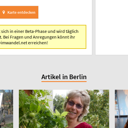
Karte entdecken
 sich in einer Beta-Phase und wird täglich
t. Bei Fragen und Anregungen könnt ihr
@imwandel.net erreichen!
Artikel in Berlin