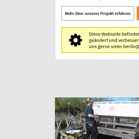
Mehr über unseres Projekt erfahren
Diese Webseite befindet
geändert und verbesser
uns gerne unter berlin