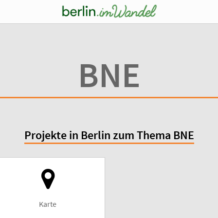
BNE
Projekte in Berlin zum Thema BNE
Karte