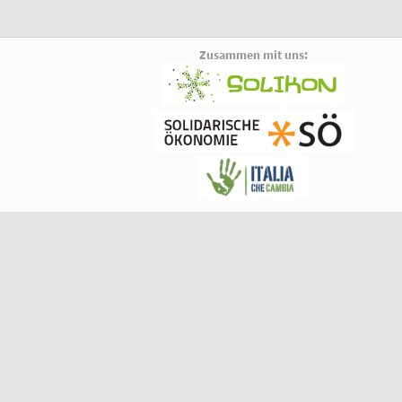
Zusammen mit uns: