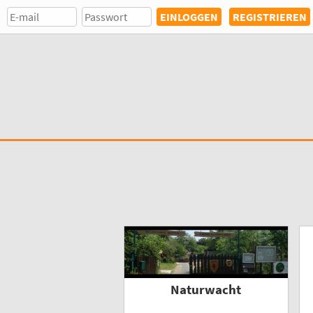
REGISTRIEREN
Naturwacht