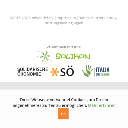
©2015-2020 ImWandel e.V. |
Impressum
|
Datenschutzerklärung
|
Nutzungsbedingungen
Zusammen mit uns:
Diese Webseite verwendet Cookies, um Dir ein
angenehmeres Surfen zu ermöglichen.
Mehr erfahren
OK