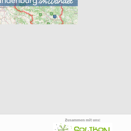
Zusammen mit uns: