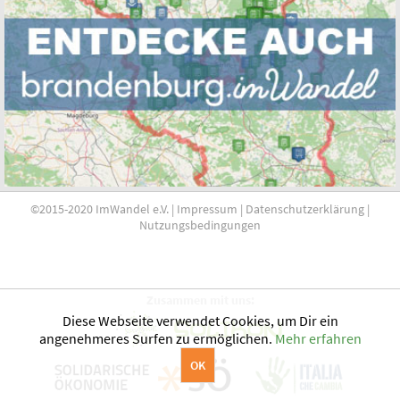
©2015-2020 ImWandel e.V. |
Impressum
|
Datenschutzerklärung
|
Nutzungsbedingungen
Zusammen mit uns:
Diese Webseite verwendet Cookies, um Dir ein
angenehmeres Surfen zu ermöglichen.
Mehr erfahren
OK